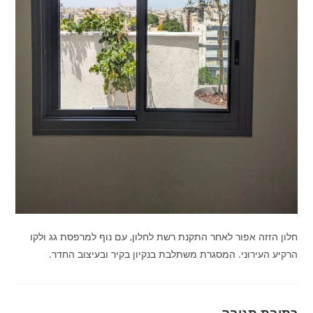
חלון הזזה אפור לאחר התקנת רשת לחלון, עם נוף למרפסת גג ולקו
הרקיע העירוני. המסגרת משתלבת בנקיון בקיר ובעיצוב החדר.