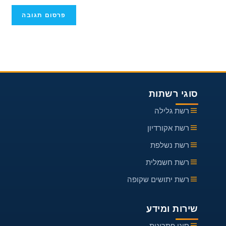
להגיב
שלך
(אופציונלי)
סוגי רשתות
רשת גלילה
רשת אקורדיון
רשת נשלפת
רשת חשמלית
רשת יתושים שקופה
שירות ומידע
סוגי פתרונות