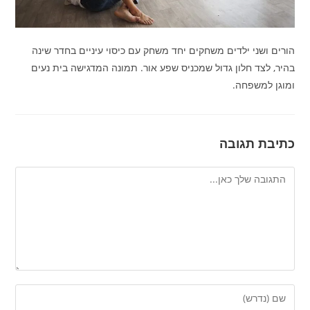
הורים ושני ילדים משחקים יחד משחק עם כיסוי עיניים בחדר שינה
בהיר, לצד חלון גדול שמכניס שפע אור. תמונה המדגישה בית נעים
ומוגן למשפחה.
כתיבת תגובה
להגיב
הזן
את