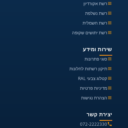
רשת אקורדיון
רשת נשלפת
רשת חשמלית
רשת יתושים שקופה
שירות ומידע
סוגי פתרונות
תיקון רשתות לחלונות
קטלוג צבעי RAL
מדיניות פרטיות
הצהרת נגישות
יצירת קשר
072-2222330