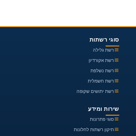
סוגי רשתות
רשת גלילה
רשת אקורדיון
רשת נשלפת
רשת חשמלית
רשת יתושים שקופה
שירות ומידע
סוגי פתרונות
תיקון רשתות לחלונות