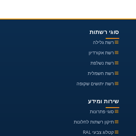
סוגי רשתות
רשת גלילה
רשת אקורדיון
רשת נשלפת
רשת חשמלית
רשת יתושים שקופה
שירות ומידע
סוגי פתרונות
תיקון רשתות לחלונות
קטלוג צבעי RAL