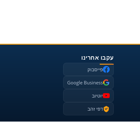
עקבו אחרינו
פייסבוק
Google Business
יוטיוב
דפי זהב