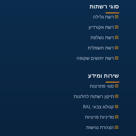
סוגי רשתות
רשת גלילה
רשת אקורדיון
רשת נשלפת
רשת חשמלית
רשת יתושים שקופה
שירות ומידע
סוגי פתרונות
תיקון רשתות לחלונות
קטלוג צבעי RAL
מדיניות פרטיות
הצהרת נגישות