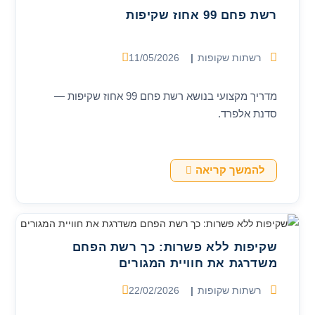
רשת פחם 99 אחוז שקיפות
קטגוריה:
פורסם:
רשתות שקופות
11/05/2026
מדריך מקצועי בנושא רשת פחם 99 אחוז שקיפות —
סדנת אלפרד.
רשת
להמשך קריאה
פחם
99
אחוז
שקיפות
שקיפות ללא פשרות: כך רשת הפחם
משדרגת את חוויית המגורים
קטגוריה:
פורסם:
רשתות שקופות
22/02/2026