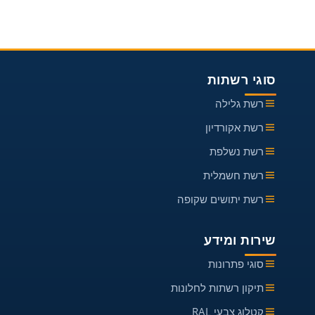
סוגי רשתות
רשת גלילה
רשת אקורדיון
רשת נשלפת
רשת חשמלית
רשת יתושים שקופה
שירות ומידע
סוגי פתרונות
תיקון רשתות לחלונות
קטלוג צבעי RAL