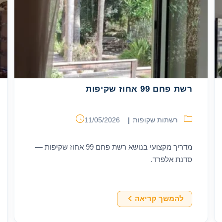
רשת פחם 99 אחוז שקיפות
קטגוריה:
פורסם:
רשתות שקופות
11/05/2026
מדריך מקצועי בנושא רשת פחם 99 אחוז שקיפות —
סדנת אלפרד.
רשת
להמשך קריאה
פחם
99