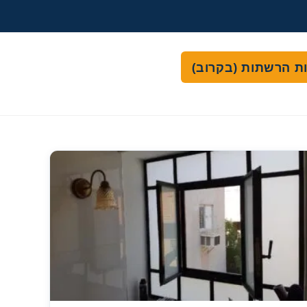
ות הרשתות (בקרוב)