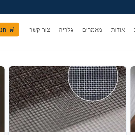
אודות
מאמרים
גלריה
צור קשר
🛒 חנ