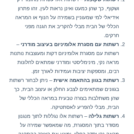
ושקוף, כך שהן כמעט ואינן נראות לעין. זהו פתרון
אידיאלי למי שמעוניין בשמירה על הנוף או המראה
הכללי של הבית מבלי להקריב את הגנה מפני
חרקים.
רשתות עם מסגרת אלומיניום בעיצוב מודרני
–
רשתות עם מסגרת אלומיניום דקות ומעוצבות נותנות
מראה נקי, מינימליסטי ומודרני שמתאים לחלונות
רבים, ומספקות יציבות ועמידות לאורך זמן.
רשתות בגוון בהתאמה אישית
– ניתן לבחור רשתות
בגוונים שמתאימים לצבע החלון או עיצוב הבית, כך
שהן משתלבות בצורה טבעית במראה הכללי של
הבית, מבלי להפריע לאסתטיקה.
רשתות גלילה
– רשתות אלו נגללות לתוך מנגנון
מסודר בתוך המסגרת, מה שמאפשר שמירה על