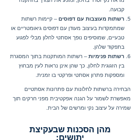
מראה נקי וסדר בחלון, ומונע את הצורך בהתקנה
קבועה.
רשתות מעוצבות עם דפוסים
– קיימות רשתות
שמתמקדות בעיצוב מעודן עם דפוסים גיאומטריים או
טבעיים, שמוסיפים נופך אסתטי לחלון מבלי לפגוע
בתפקוד שלהן.
רשתות פנימיות
– רשתות המותקנות בתוך המסגרת
בין הזגוגית לחלון, כך שהן אינן נראות לעין מבחוץ
ומספקות פתרון אסתטי ופרקטי בו זמנית.
הבחירה ברשתות לחלונות עם פתרונות אסתטיים
מאפשרת לשמור על הגנה אפקטיבית מפני חרקים תוך
שמירה על עיצוב נקי ומרשים של הבית.
מהן הסכנות שבעקיצת
יתושים: