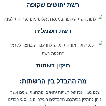
רשת יתושים שקופה
רשת חשמלית
תיקון רשתות
מה ההבדל בין הרשתות:
ישנם מגוון ענק של רשתות יתושים ופתרונות שונים אשר
ניתן להתקין בביתכם. ההבדלים העיקריים בין סוגי הבדים