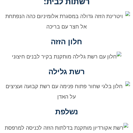
רשתות לבית:
חלון הזזה
רשת גלילה
נשלפת