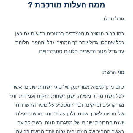
ממה העלות מורכבת ?
גודל החלון:
כמו ברוב המוצרים הנמדדים במטרים רבועים גם כאן
ככל שהחלון גדול יותר כך המחיר יגדל וההפך. חלונות
עד גודל מטר נחשבים חלונות סטנדרטיים.
סוג הרשת:
כיום ניתן למצוא מגוון ענק של סוגי רשתות שונים, אשר
לכל רשת מחיר משלה. ישנן רשתות חזקות ועמידות יותר
נגד קרעים וסדקים, דבר המשפיע על כושר ההשרדות
של הרשת לאורך שנים, ולכן עולות יותר מרשת רגילה.
ישנם פתרונות שונים של מסגרות הזזה, רשת קבועה
כאשר המחיר של הזזה יהיה גבוה יותר מרשת קבועה