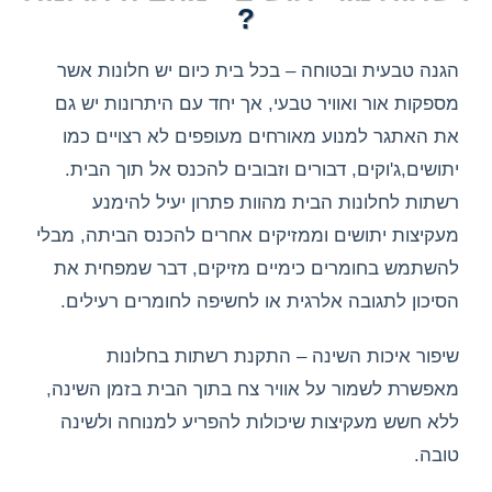
?
הגנה טבעית ובטוחה – בכל בית כיום יש חלונות אשר
מספקות אור ואוויר טבעי, אך יחד עם היתרונות יש גם
את האתגר למנוע מאורחים מעופפים לא רצויים כמו
יתושים,ג'וקים, דבורים וזבובים להכנס אל תוך הבית.
רשתות לחלונות הבית מהוות פתרון יעיל להימנע
מעקיצות יתושים וממזיקים אחרים להכנס הביתה, מבלי
להשתמש בחומרים כימיים מזיקים, דבר שמפחית את
הסיכון לתגובה אלרגית או לחשיפה לחומרים רעילים.
שיפור איכות השינה – התקנת רשתות בחלונות
מאפשרת לשמור על אוויר צח בתוך הבית בזמן השינה,
ללא חשש מעקיצות שיכולות להפריע למנוחה ולשינה
טובה.