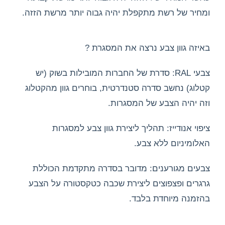
ומחיר של רשת מתקפלת יהיה גבוה יותר מרשת הזזה.
באיזה גוון צבע נרצה את המסגרת ?
צבעי RAL: סדרת של החברות המובילות בשוק (יש
קטלוג) נחשב סדרה סטנדרטית, בוחרים גוון מהקטלוג
וזה יהיה הצבע של המסגרות.
ציפוי אנודייז: תהליך ליצירת גוון צבע למסגרות
האלומיניום ללא צבע.
צבעים מגורענים: מדובר בסדרה מתקדמת הכוללת
גרגרים ופצפוצים ליצירת שכבה כטקסטורה על הצבע
בהזמנה מיוחדת בלבד.