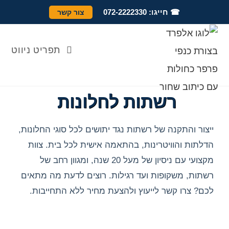
לתוכן
☎ חייגו: 072-2222330
צור קשר
תפריט ניווט
רשתות לחלונות
ייצור והתקנה של רשתות נגד יתושים לכל סוגי החלונות,
הדלתות והוויטרינות, בהתאמה אישית לכל בית. צוות
מקצועי עם ניסיון של מעל 20 שנה, ומגוון רחב של
רשתות, משקופות ועד רגילות. רוצים לדעת מה מתאים
לכם? צרו קשר לייעוץ ולהצעת מחיר ללא התחייבות.