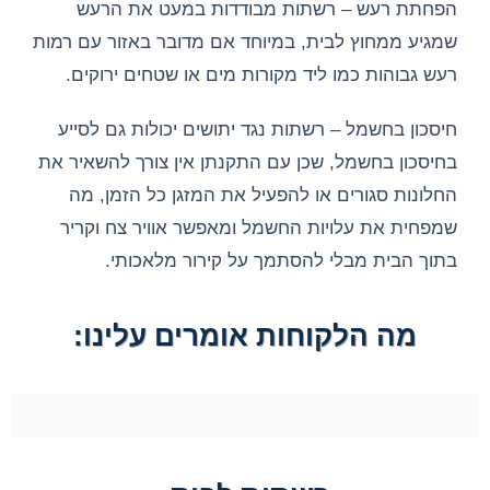
הפחתת רעש – רשתות מבודדות במעט את הרעש
שמגיע ממחוץ לבית, במיוחד אם מדובר באזור עם רמות
רעש גבוהות כמו ליד מקורות מים או שטחים ירוקים.
חיסכון בחשמל – רשתות נגד יתושים יכולות גם לסייע
בחיסכון בחשמל, שכן עם התקנתן אין צורך להשאיר את
החלונות סגורים או להפעיל את המזגן כל הזמן, מה
שמפחית את עלויות החשמל ומאפשר אוויר צח וקריר
בתוך הבית מבלי להסתמך על קירור מלאכותי.
מה הלקוחות אומרים עלינו: