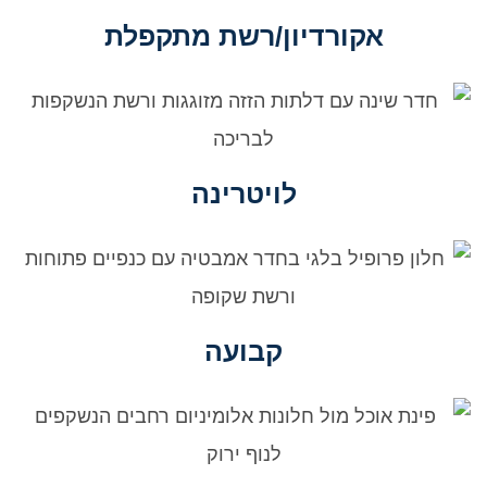
אקורדיון/רשת מתקפלת
לויטרינה
קבועה