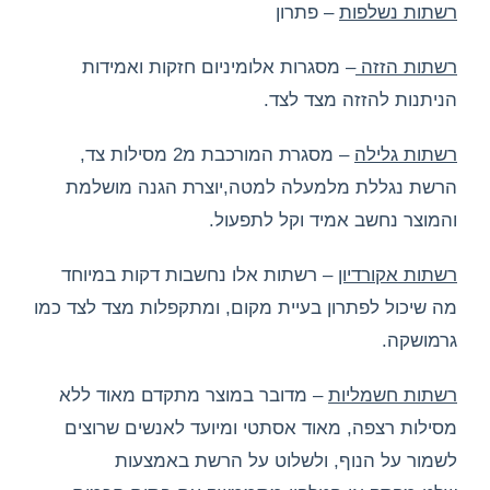
רשתות נשלפות
– פתרון
רשתות הזזה
– מסגרות אלומיניום חזקות ואמידות
הניתנות להזזה מצד לצד.
רשתות גלילה
– מסגרת המורכבת מ2 מסילות צד,
הרשת נגללת מלמעלה למטה,יוצרת הגנה מושלמת
והמוצר נחשב אמיד וקל לתפעול.
רשתות אקורדיון
– רשתות אלו נחשבות דקות במיוחד
מה שיכול לפתרון בעיית מקום, ומתקפלות מצד לצד כמו
גרמושקה.
רשתות חשמליות
– מדובר במוצר מתקדם מאוד ללא
מסילות רצפה, מאוד אסתטי ומיועד לאנשים שרוצים
לשמור על הנוף, ולשלוט על הרשת באמצעות