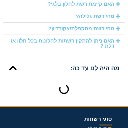
האם קיימת רשת לחלון בלגי?
מהי רשת גלילה?
מהי רשת מתקפלת/אקורדיון?
האם ניתן להתקין רשתות לחלונות בכל חלון או
דלת ?
מה היה לנו עד כה:
סוגי רשתות