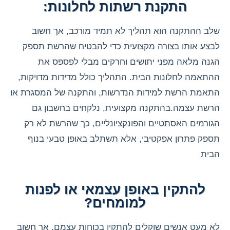
התקנת רשתות לחלונות:
שלב ההתקנה הוא תהליך לא תמיד מורכב, אך חשוב
לבצע אותו בצורה מקצועית כדי להבטיח שהרשת תספק
הגנה מלאה מפני יתושים וחרקים מבלי לפספס את
ההתאמה לחלונות הבית. התהליך כולל מדידות מדויקות,
התאמת הרשת למידות הנדרשות, והתקנה של המסגרת או
הרשת עצמה.בהתקנה מקצועית, נלקחים בחשבון גם
הגורמים האסתטיים והפונקציונליים, כך שהרשת לא רק
תספק פתרון אפקטיבי, אלא תשתלב באופן טבעי בנוף
הבית
להתקין באופן עצמאי או לפנות
למומחים?
לא מעט אנשים שוקלים להתקין בכוחות עצמם, אך חשוב