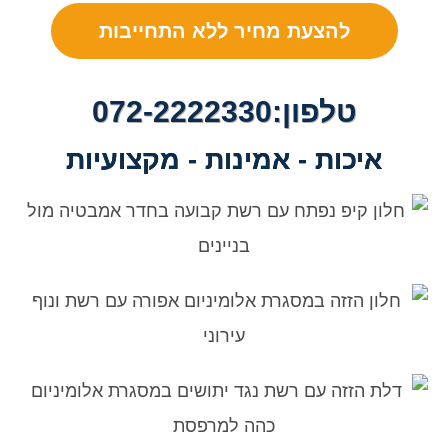
להצעת מחיר ללא התחייבות
טלפון:072-2222330
איכות - אמינות - מקצועיות