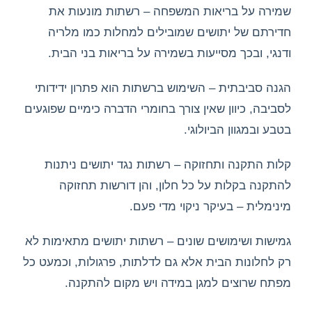
שמירה על בריאות המשפחה – רשתות מונעות את
חדירתם של יתושים שמובילים למחלות כמו מלריה
ודנגי, ובכך מסייעות בשמירה על בריאות בני הבית.
הגנה סביבתית – השימוש ברשתות הוא פתרון ידידותי
לסביבה, כיוון שאין צורך בחומרי הדברה כימיים שפוגעים
בטבע ובמגוון הביולוגי.
קלות התקנה ותחזוקה – רשתות נגד יתושים ניתנות
להתקנה בקלות על כל חלון, והן דורשות תחזוקה
מינימלית – בעיקר ניקוי מדי פעם.
גמישות ושימושים שונים – רשתות יתושים מתאימות לא
רק לחלונות הבית אלא גם לדלתות, פרגולות, וכמעט כל
מפתח שרוצים למגן במידה ויש מקום להתקנה.