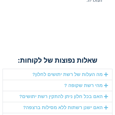
המלריה.
שאלות נפוצות של לקוחות:
מה העלות של רשת יתושים לחלון?
מהי רשת שקופה ?
האם בכל חלון ניתן להתקין רשת יתושים?
האם ישנן רשתות ללא מסילות ברצפה?