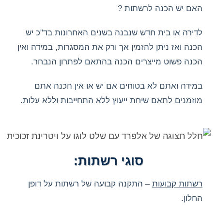
האם יש הכנה לרשתות ?
לדירה או בית חדש שנבנה בשנים האחרונות בד"כ יש
הכנה ואז ניתן להזמין אך ורק את המסגרות, במידה ואין
הכנה פשוט מייצרים הכנה בהתאם לפתרון הנבחר.
במידה ואתם לא בטוחים אם יש או אין הכנה אתם
מוזמנים לתאם שיחת ייעוץ ללא התחייבות וללא עלות.
סוגי רשתות:
רשתות קבועות
– התקנה קבועה של רשתות על דופן
החלון.