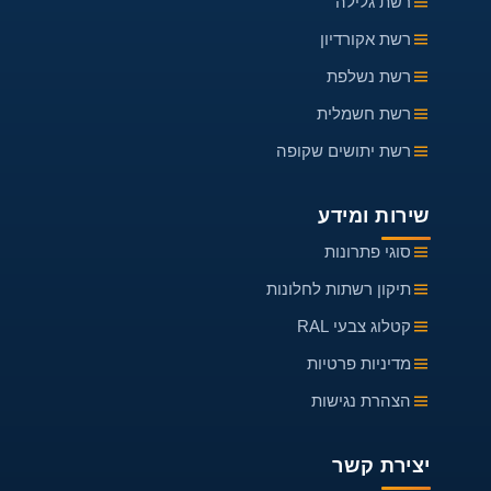
רשת גלילה
רשת אקורדיון
רשת נשלפת
רשת חשמלית
רשת יתושים שקופה
שירות ומידע
סוגי פתרונות
תיקון רשתות לחלונות
קטלוג צבעי RAL
מדיניות פרטיות
הצהרת נגישות
יצירת קשר